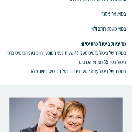
במאי: ארי אסנר
במאי משנה: רותם ולמן
מדיניות ביטול כרטיסים:
במקרה של ביטול כרטיס מעל 48 שעות לפני המופע, יחויב בעל הכרטיס בדמי
ביטול בסך 5% ממחיר הכרטיס
במקרה של ביטול עד 48 שעות יחויב בעל הכרטיס בחיוב מלא