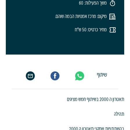
משך הפעילות: 60
מיקום: מרכז אמנויות הבמה שוהם.
מחיר כרטיס: 50 ש"ח
שיתוף
תאטרון ה 2000 בשיתוף חמש מציגים
תהילה
בהשתתפות שחקני תאטרון ה 2000