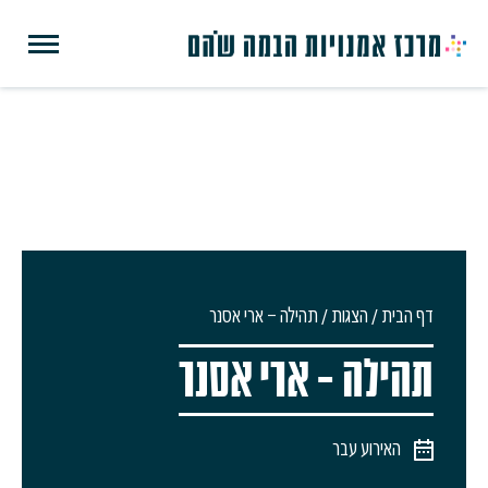
דף הבית
/
הצגות
/
תהילה – ארי אסנר
תהילה – ארי אסנר
האירוע עבר