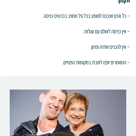
תקנון:
– כל אדם שנכנס למופע בכל גיל מחויב בכרטיס כניסה.
– אין כניסה לאולם עם עגלות.
– אין להכניס שתיה ומזון.
– המאחרים יופנו לשבת במקומות הפנויים.