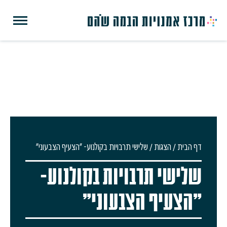
דף הבית
/
הצגות
/
שלישי תרבויות בקולנוע- "הצעיף הצבעוני"
שלישי תרבויות בקולנוע-
"הצעיף הצבעוני"