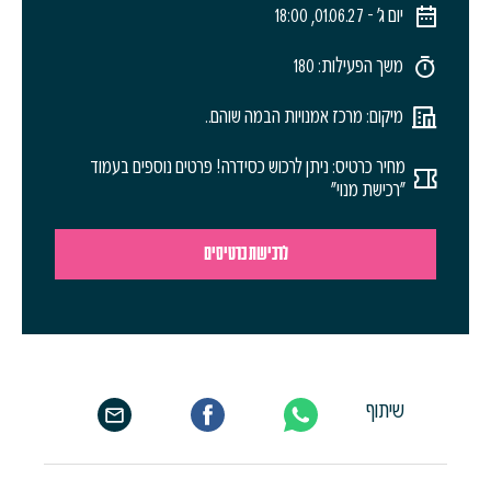
יום ג׳ - 01.06.27, 18:00
משך הפעילות: 180
מיקום: מרכז אמנויות הבמה שוהם..
מחיר כרטיס: ניתן לרכוש כסידרה! פרטים נוספים בעמוד
"רכישת מנוי"
לרכישת כרטיסים
שיתוף