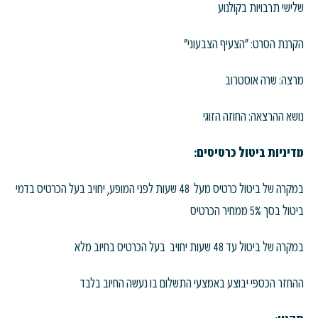
שלישי תרבויות בקולנוע
הקרנת הסרט: "הצעיף הצבעוני"
מרצה: שרה אוסטרוב
נושא ההרצאה: החוזה הזוגי
מדיניות ביטול כרטיסים:
במקרה של ביטול כרטיס מעל 48 שעות לפני המופע, יחויב בעל הכרטיס בדמי
ביטול בסך 5% ממחיר הכרטיס
במקרה של ביטול עד 48 שעות יחויב בעל הכרטיס בחיוב מלא
ההחזר הכספי יבוצע באמצעי התשלום בו נעשה החיוב בלבד