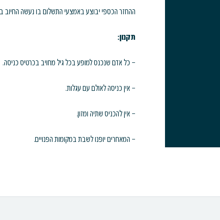
ההחזר הכספי יבוצע באמצעי התשלום בו נעשה החיוב ב
תקנון:
– כל אדם שנכנס למופע בכל גיל מחויב בכרטיס כניסה.
– אין כניסה לאולם עם עגלות.
– אין להכניס שתיה ומזון.
– המאחרים יופנו לשבת במקומות הפנויים.