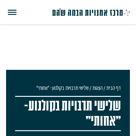
דף הבית
/
הצגות
/
שלישי תרבויות בקולנוע- "אחותי"
שלישי תרבויות בקולנוע-
"אחותי"