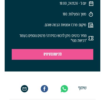
יום ג׳ - 24.11.26, 18:00
משך הפעילות: 180
מיקום: מרכז אמנויות הבמה שוהם..
מחיר כרטיס: ניתן לרכוש כסידרה! פרטים נוספים בעמוד
"רכישת מנוי"
לרכישת כרטיסים
שיתוף