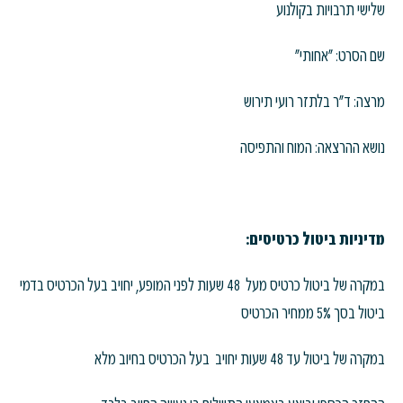
שלישי תרבויות בקולנוע
שם הסרט: "אחותי"
מרצה: ד"ר בלתזר רועי תירוש
נושא ההרצאה: המוח והתפיסה
מדיניות ביטול כרטיסים:
במקרה של ביטול כרטיס מעל 48 שעות לפני המופע, יחויב בעל הכרטיס בדמי
ביטול בסך 5% ממחיר הכרטיס
במקרה של ביטול עד 48 שעות יחויב בעל הכרטיס בחיוב מלא