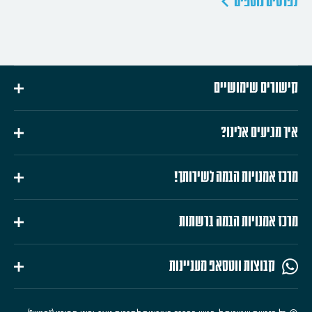
לפרטים נוספים
קישורים שימושיים
איך מגיעים אלינו?
מרכז אמנויות הבמה לשירותך!
מרכז אמנויות הבמה ברשתות
קבוצות ווטסאפ מעניינות