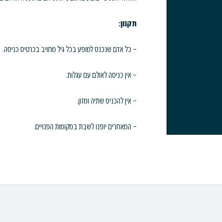
תקנון:
– כל אדם שנכנס למופע בכל גיל מחויב בכרטיס כניסה.
– אין כניסה לאולם עם עגלות.
– אין להכניס שתיה ומזון.
– המאחרים יופנו לשבת במקומות הפנויים.