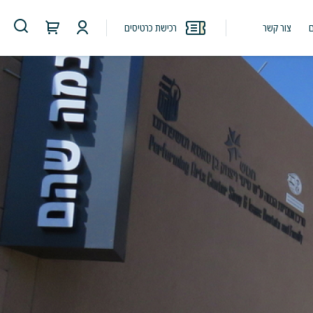
חיפוש
צור קשר
רכישת כרטיסים
באתר