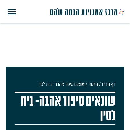
דף הבית
/
הצגות
/
שונאים סיפור אהבה- בית לסין
שונאים סיפור אהבה- בית
לסין