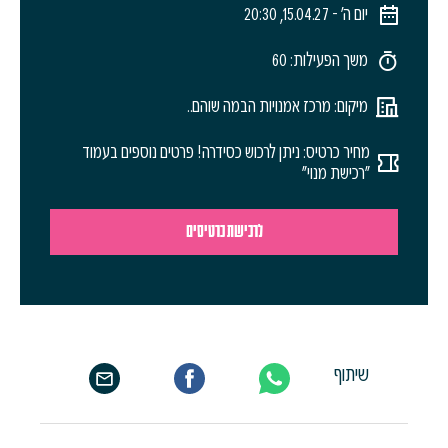
יום ה׳ - 15.04.27, 20:30
משך הפעילות: 60
מיקום: מרכז אמנויות הבמה שוהם..
מחיר כרטיס: ניתן לרכוש כסידרה! פרטים נוספים בעמוד
"רכישת מנוי"
לרכישת כרטיסים
שיתוף