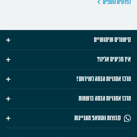
לפרטים נוספים
קישורים שימושיים
איך מגיעים אלינו?
מרכז אמנויות הבמה לשירותך!
מרכז אמנויות הבמה ברשתות
קבוצות ווטסאפ מעניינות