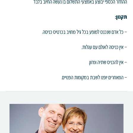
ההחזר הכספי יבוצע באמצעי התשלום בו נעשה החיוב בלבד
תקנון:
– כל אדם שנכנס למופע בכל גיל מחויב בכרטיס כניסה.
– אין כניסה לאולם עם עגלות.
– אין להכניס שתיה ומזון.
– המאחרים יופנו לשבת במקומות הפנויים.