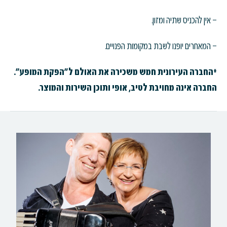
– אין להכניס שתיה ומזון.
– המאחרים יופנו לשבת במקומות הפנויים.
*החברה העירונית חמש משכירה את האולם ל"הפקת המופע".
החברה אינה מחויבת לטיב, אופי ותוכן השירות והמוצר.