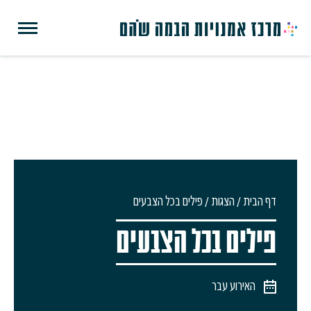
דף הבית
/
הצגות
/
פילים בכל הצבעים
פילים בכל הצבעים
האירוע עבר