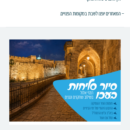
– המאחרים יופנו לשבת במקומות הפנויים.