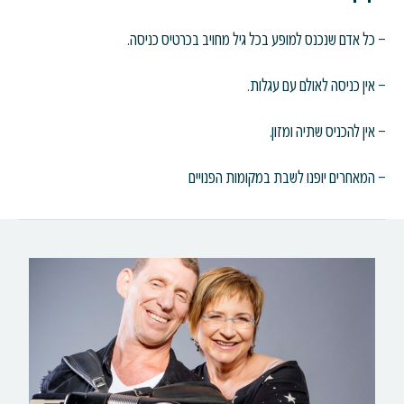
– כל אדם שנכנס למופע בכל גיל מחויב בכרטיס כניסה.
– אין כניסה לאולם עם עגלות.
– אין להכניס שתיה ומזון.
– המאחרים יופנו לשבת במקומות הפנויים