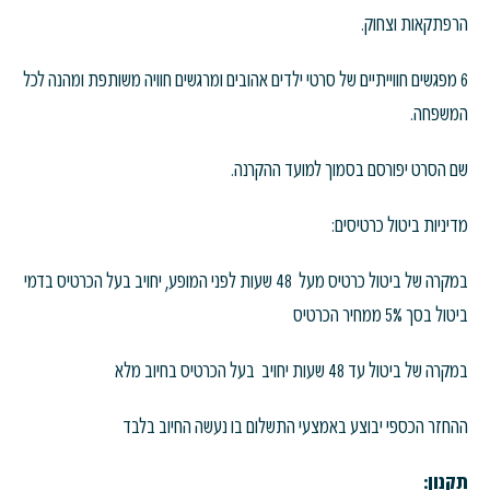
הרפתקאות וצחוק.
6 מפגשים חווייתיים של סרטי ילדים אהובים ומרגשים חוויה משותפת ומהנה לכל
המשפחה.
שם הסרט יפורסם בסמוך למועד ההקרנה.
מדיניות ביטול כרטיסים:
במקרה של ביטול כרטיס מעל 48 שעות לפני המופע, יחויב בעל הכרטיס בדמי
ביטול בסך 5% ממחיר הכרטיס
במקרה של ביטול עד 48 שעות יחויב בעל הכרטיס בחיוב מלא
ההחזר הכספי יבוצע באמצעי התשלום בו נעשה החיוב בלבד
תקנון: