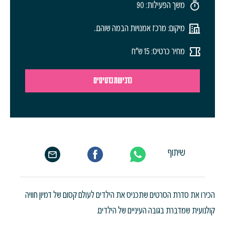
משך הפעילות: 90
מיקום: מרכז אמנויות הבמה שוהם..
מחיר כרטיס: 15 ש"ח
לרכישת כרטיסים
שיתוף
הכירו את סדרת הסרטים שתכניס את הילדים לעולם קסום של דמיון חוויה
קולנועית שמדברת בגובה העיניים של הילדים.