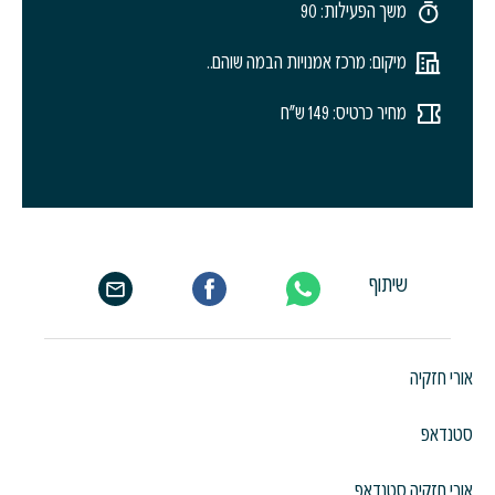
משך הפעילות: 90
מיקום: מרכז אמנויות הבמה שוהם..
מחיר כרטיס: 149 ש"ח
שיתוף
אורי חזקיה
סטנדאפ
אורי חזקיה סטנדאפ