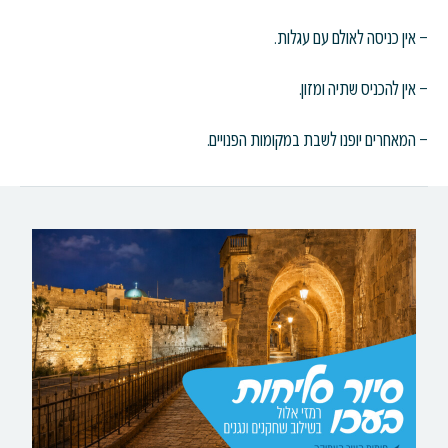
– אין כניסה לאולם עם עגלות.
– אין להכניס שתיה ומזון.
– המאחרים יופנו לשבת במקומות הפנויים.