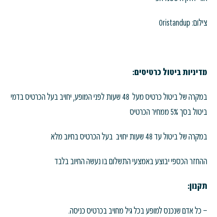
צילום: Oristandup
מדיניות ביטול כרטיסים:
במקרה של ביטול כרטיס מעל 48 שעות לפני המופע, יחויב בעל הכרטיס בדמי
ביטול בסך 5% ממחיר הכרטיס
במקרה של ביטול עד 48 שעות יחויב בעל הכרטיס בחיוב מלא
ההחזר הכספי יבוצע באמצעי התשלום בו נעשה החיוב בלבד
תקנון:
– כל אדם שנכנס למופע בכל גיל מחויב בכרטיס כניסה.