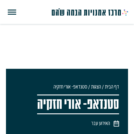
דף הבית
/
הצגות
/
סטנדאפ- אורי חזקיה
סטנדאפ- אורי חזקיה
האירוע עבר