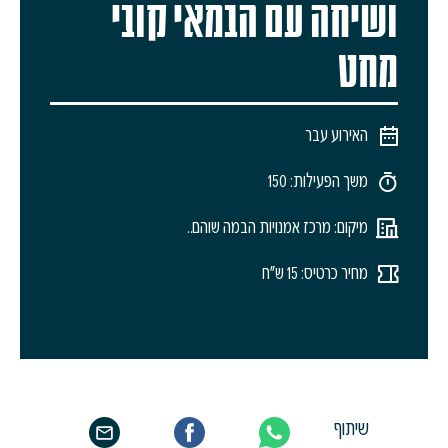
ושיחה עם הבמאי קובי
מחט
האירוע עבר
משך הפעילות: 150
מיקום: מרכז אמנויות הבמה שוהם..
מחיר כרטיס: 15 ש"ח
שיתוף