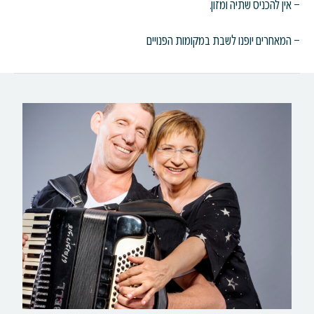
– אין להכניס שתיה ומזון.
– המאחרים יופנו לשבת במקומות הפנויים