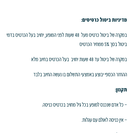
מדיניות ביטול כרטיסים:
במקרה של ביטול כרטיס מעל 48 שעות לפני המופע, יחויב בעל הכרטיס בדמי
ביטול בסך 5% ממחיר הכרטיס
במקרה של ביטול עד 48 שעות יחויב בעל הכרטיס בחיוב מלא
ההחזר הכספי יבוצע באמצעי התשלום בו נעשה החיוב בלבד
תקנון:
– כל אדם שנכנס למופע בכל גיל מחויב בכרטיס כניסה.
– אין כניסה לאולם עם עגלות.