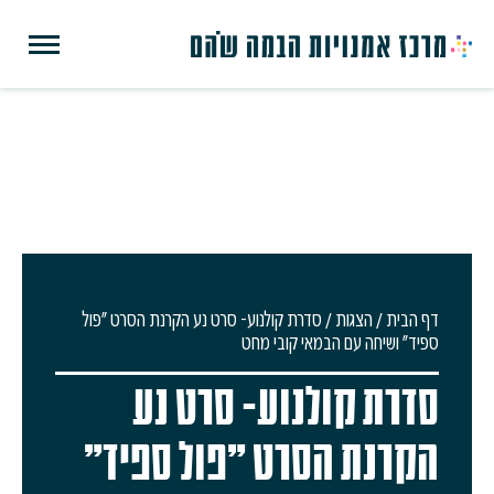
דף הבית
/
הצגות
/
סדרת קולנוע- סרט נע הקרנת הסרט "פול
ספיד" ושיחה עם הבמאי קובי מחט
סדרת קולנוע- סרט נע
הקרנת הסרט "פול ספיד"