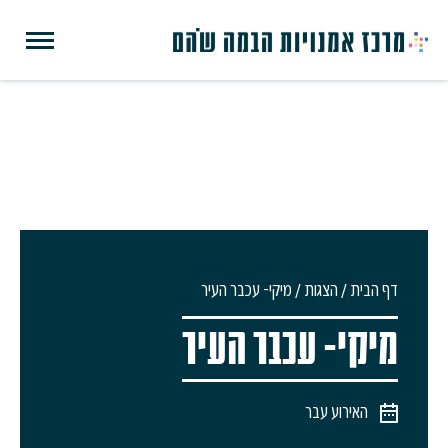
דף הבית
/
הצגות
/
מיקי- עכבר העיר
מיקי- עכבר העיר
האירוע עבר