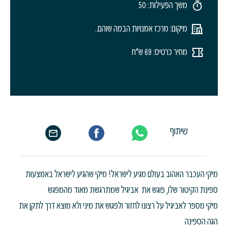
משך הפעילות: 50
מיקום: מרכז אמנויות הבמה שוהם..
מחיר כרטיס: 69 ש"ח
שיתוף
מיקי העכבר האהוב בעולם מגיע לישראל! מיקי שהגיע לישראל באמצעות
ספינת הקיטור שלו, פוגש את אביגיל שמתרגשת מאוד מהמפגש
מיקי מספר לאביגיל על רצונו לחזור ולפגוש את מיני ולא מוצא דרך לתקן את
הגה הספינה