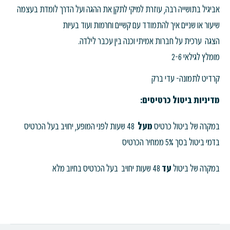
אביגיל בתושייה רבה, עוזרת למיקי לתקן את ההגה ועל הדרך לומדת בעצמה
שיעור או שניים איך להתמודד עם קשיים וחרמות ועוד בעיות
הצגה ערכית על חברות אמיתי וכנה בין עכבר לילדה.
מומלץ לגילאי 2-6
קרדיט לתמונה- עדי ברק
מדיניות ביטול כרטיסים:
במקרה של ביטול כרטיס
מעל
48 שעות לפני המופע, יחויב בעל הכרטיס
בדמי ביטול בסך 5% ממחיר הכרטיס
במקרה של ביטול
עד
48 שעות יחויב בעל הכרטיס בחיוב מלא