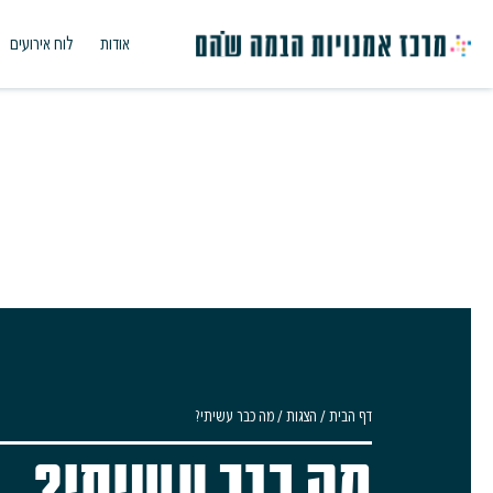
אודות
לוח אירועים
דף הבית
/
הצגות
/
מה כבר עשיתי?
מה כבר עשיתי?