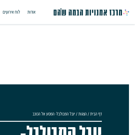
אודות
לוח אירועים
דף הבית
/
הצגות
/
יובל המבולבל- המסע אל הכוכב
יובל המבולבל-