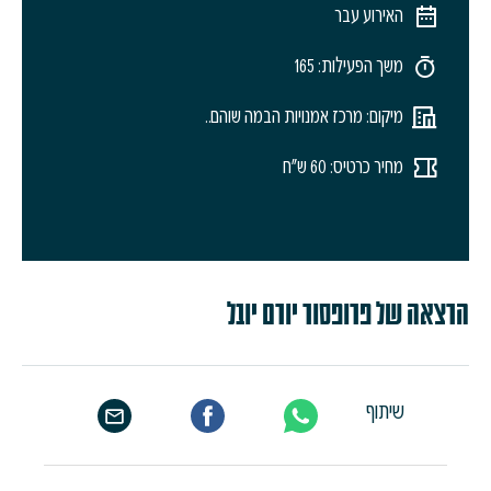
האירוע עבר
משך הפעילות: 165
מיקום: מרכז אמנויות הבמה שוהם..
מחיר כרטיס: 60 ש"ח
הרצאה של פרופסור יורם יובל
שיתוף