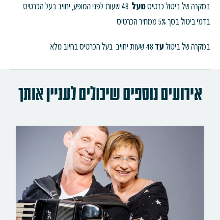
במקרה של ביטול כרטיס
מעל
48 שעות לפני המופע, יחויב בעל הכרטיס
בדמי ביטול בסך 5% ממחיר הכרטיס
במקרה של ביטול
עד
48 שעות יחויב בעל הכרטיס בחיוב מלא
אירועים נוספים שיכולים לעניין אותך