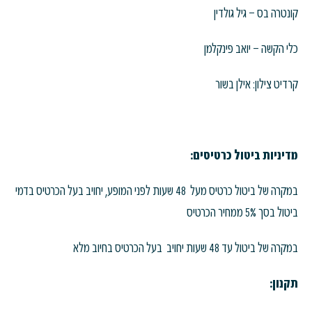
קונטרה בס – גיל גולדין
כלי הקשה – יואב פינקלמן
קרדיט צילון: אילן בשור
מדיניות ביטול כרטיסים:
במקרה של ביטול כרטיס מעל 48 שעות לפני המופע, יחויב בעל הכרטיס בדמי
ביטול בסך 5% ממחיר הכרטיס
במקרה של ביטול עד 48 שעות יחויב בעל הכרטיס בחיוב מלא
תקנון: