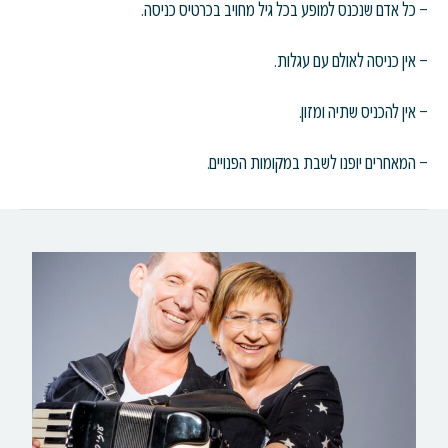
– כל אדם שנכנס למופע בכל גיל מחויב בכרטיס כניסה.
– אין כניסה לאולם עם עגלות.
– אין להכניס שתיה ומזון.
– המאחרים יופנו לשבת במקומות הפנויים.