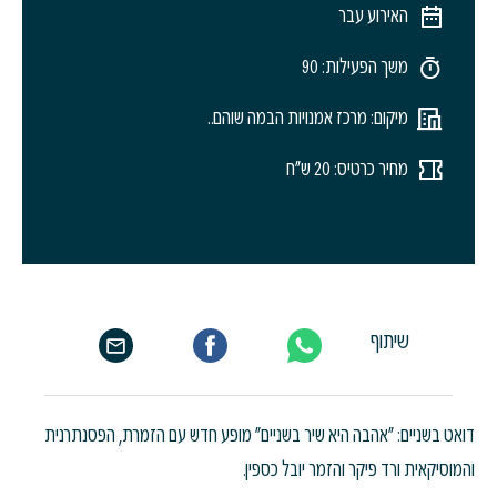
האירוע עבר
משך הפעילות: 90
מיקום: מרכז אמנויות הבמה שוהם..
מחיר כרטיס: 20 ש"ח
שיתוף
דואט בשניים: "אהבה היא שיר בשניים" מופע חדש עם הזמרת, הפסנתרנית
והמוסיקאית ורד פיקר והזמר יובל כספין.