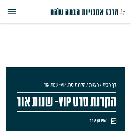
דף הבית
/
הצגות
/
הקרנת סרט VIP- שנות אור
הקרנת סרט VIP- שנות אור
האירוע עבר