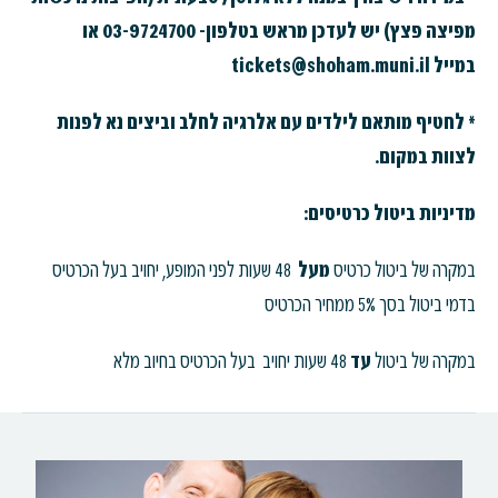
מפיצה פצץ) יש לעדכן מראש בטלפון- 03-9724700 או
במייל tickets@shoham.muni.il
* לחטיף מותאם לילדים עם אלרגיה לחלב וביצים נא לפנות
לצוות במקום.
מדיניות ביטול כרטיסים:
במקרה של ביטול כרטיס
מעל
48 שעות לפני המופע, יחויב בעל הכרטיס
בדמי ביטול בסך 5% ממחיר הכרטיס
במקרה של ביטול
עד
48 שעות יחויב בעל הכרטיס בחיוב מלא