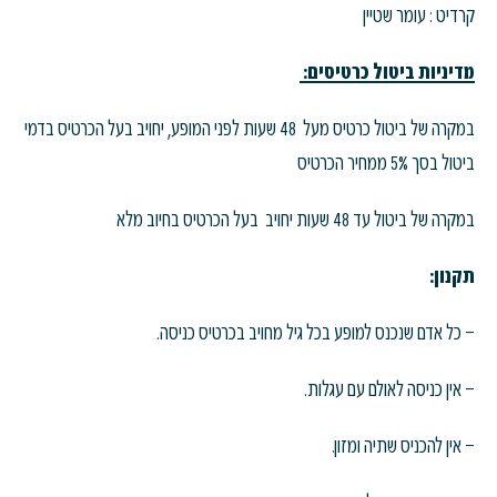
קרדיט : עומר שטיין
מדיניות ביטול כרטיסים:
במקרה של ביטול כרטיס מעל 48 שעות לפני המופע, יחויב בעל הכרטיס בדמי
ביטול בסך 5% ממחיר הכרטיס
במקרה של ביטול עד 48 שעות יחויב בעל הכרטיס בחיוב מלא
תקנון:
– כל אדם שנכנס למופע בכל גיל מחויב בכרטיס כניסה.
– אין כניסה לאולם עם עגלות.
– אין להכניס שתיה ומזון.