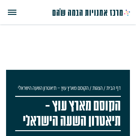
דף הבית
/
הצגות
/
הקוסם מארץ עוץ – תיאטרון השעה הישראלי
הקוסם מארץ עוץ –
תיאטרון השעה הישראלי