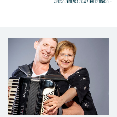
– המאחרים יופנו לשבת במקומות הפנויים.