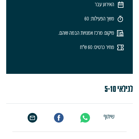
האירוע עבר
משך הפעילות: 60
מיקום: מרכז אמנויות הבמה שוהם..
מחיר כרטיס: 60 ש"ח
לגילאי 5-10
שיתוף