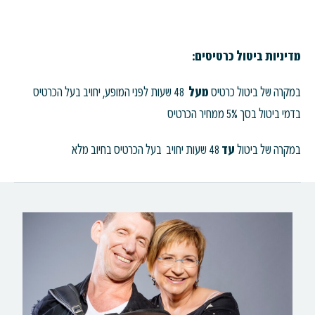
מדיניות ביטול כרטיסים:
במקרה של ביטול כרטיס
מעל
48 שעות לפני המופע, יחויב בעל הכרטיס
בדמי ביטול בסך 5% ממחיר הכרטיס
במקרה של ביטול
עד
48 שעות יחויב בעל הכרטיס בחיוב מלא