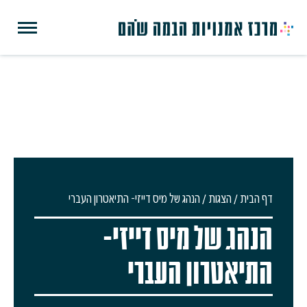
דף הבית
/
הצגות
/
הנהג של מיס דייזי- התיאטרון העברי
הנהג של מיס דייזי-
התיאטרון העברי