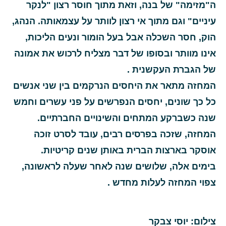
ה"מזימה" של בנה, וזאת מתוך חוסר רצון "לנקר
עיניים" וגם מתוך אי רצון לוותר על עצמאותה. הנהג,
הוק, חסר השכלה אבל בעל הומור ונעים הליכות,
אינו מוותר ובסופו של דבר מצליח לרכוש את אמונה
של הגברת העקשנית
.
המחזה מתאר את היחסים הנרקמים בין שני אנשים
כל כך שונים, יחסים הנפרשים על פני עשרים וחמש
שנה כשברקע המתחים והשינויים החברתיים
.
המחזה, שזכה בפרסים רבים, עובד לסרט זוכה
אוסקר בארצות הברית באותן שנים קריטיות
.
בימים אלה, שלושים שנה לאחר שעלה לראשונה,
צפוי המחזה לעלות מחדש
.
צילום: יוסי צבקר