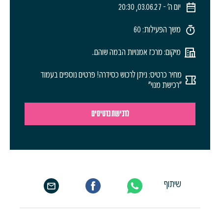
יום ה׳ - 03.06.27, 20:30
משך הפעילות: 60
מיקום: מרכז אמנויות הבמה שוהם..
מחיר כרטיס: ניתן לרכוש כסידרה! פרטים נוספים בעמוד
"רכישת מנוי"
לרכישת כרטיסים
שיתוף