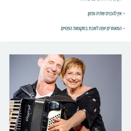
– אין להכניס שתיה ומזון.
– המאחרים יופנו לשבת במקומות הפנויים.