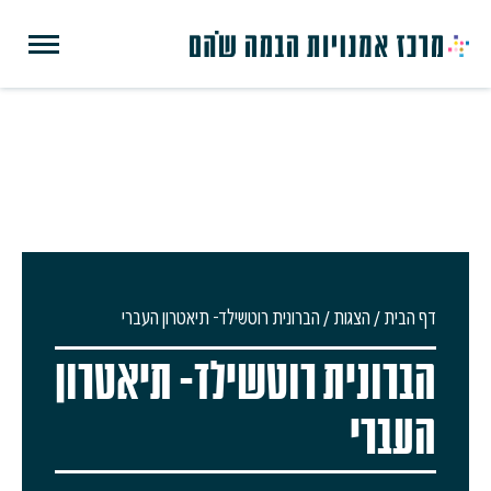
דף הבית
/
הצגות
/
הברונית רוטשילד- תיאטרון העברי
הברונית רוטשילד- תיאטרון
העברי