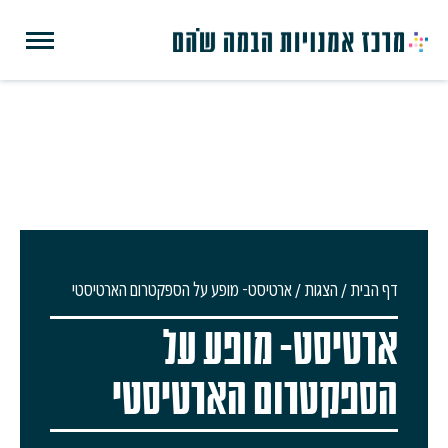
דף הבית
/
הצגות
/
ארטיסט- מופע על הספקטרום הארטיסטי
ארטיסט- מופע על
הספקטרום הארטיסטי