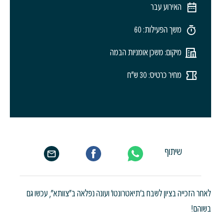
האירוע עבר
משך הפעילות: 60
מיקום: משכן אומניות הבמה
מחיר כרטיס: 30 ש"ח
שיתוף
לאחר הזכייה בציון לשבח ב'תיאטרונטו' ועונה נפלאה ב"צוותא", עכשו גם
בשוהם!