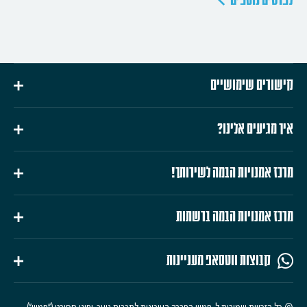
לפרטים נוספים
קישורים שימושיים
איך מגיעים אלינו?
מרכז אמנויות הבמה לשירותך!
מרכז אמנויות הבמה ברשתות
קבוצות ווטסאפ מעניינות