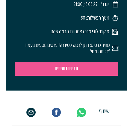
יום ד׳ - 16.06.27, 21:00
משך הפעילות: 60
מיקום: לובי מרכז אמנויות הבמה שהם
מחיר כרטיס: ניתן לרכוש כסידרה! פרטים נוספים בעמוד
"רכישת מנוי"
לרכישת כרטיסים
שיתוף