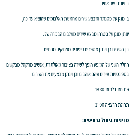
בן ויונתן, שני אחים,
בן מנגן על פסנתר ומבצע שירים מחמשת האלבומים שהוציא עד כה,
יונתן מנגן על גיטרה ומבצע שירים מאלבום הבכורה שלו.
בין השירים בן ויונתן מספרים סיפורים מצחיקים מהחיים.
החלק השני של המופע הופך לשירה בציבור מאולתרת, אנשים מהקהל מבקשים
בספונטניות שירים שהם אוהבים ובן ויונתן מבצעים את השירים
פתיחת דלתות 19:30
תחילת הרצאה 21:00
מדיניות ביטול כרטיסים: