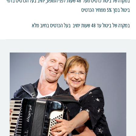
במקרה של ביטול כרטיס מעל 48 שעות לפני המופע, יחויב בעל הכרטיס בדמי
ביטול בסך 5% ממחיר הכרטיס
במקרה של ביטול עד 48 שעות יחויב בעל הכרטיס בחיוב מלא