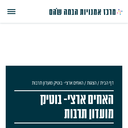
דף הבית
/
הצגות
/
האחים ארצי- בוטיק מועדון תרבות
האחים ארצי- בוטיק
מועדון תרבות