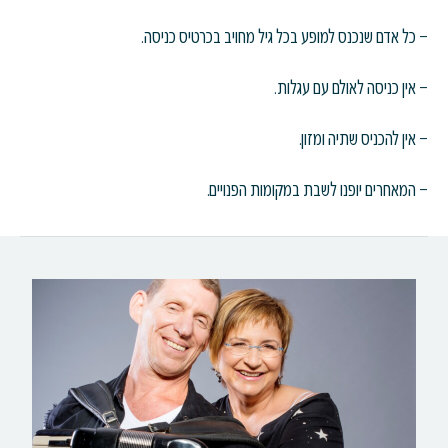
– כל אדם שנכנס למופע בכל גיל מחויב בכרטיס כניסה.
– אין כניסה לאולם עם עגלות.
– אין להכניס שתיה ומזון.
– המאחרים יופנו לשבת במקומות הפנויים.