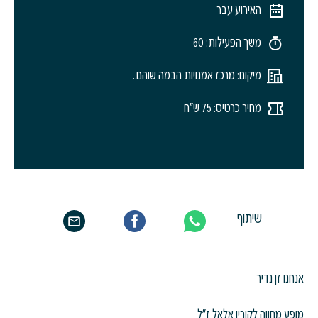
האירוע עבר
משך הפעילות: 60
מיקום: מרכז אמנויות הבמה שוהם..
מחיר כרטיס: 75 ש"ח
שיתוף
אנחנו זן נדיר
מופע מחווה לקורין אלאל ז"ל