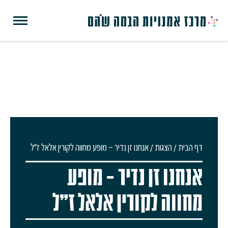
דף הבית
/
הצגות
/
אנחנו זן נדיר – מופע מחווה לקורין אלאל ז"ל
אנחנו זן נדיר – מופע
מחווה לקורין אלאל ז"ל