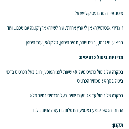
מיטב שיריה שהם פס קול ישראל
זן נדיר/ אנטרטיקה/ אין לי ארץ אחרת/ שיר לשירה/ ארץ קטנה עם שפם… ועוד
בביצוע: שי גבסו, , רונית שחר, תמיר חיטמן, טל קלאי , ענת חיטמן
מדיניות ביטול כרטיסים:
במקרה של ביטול כרטיס מעל 48 שעות לפני המופע, יחויב בעל הכרטיס בדמי
ביטול בסך 5% ממחיר הכרטיס
במקרה של ביטול עד 48 שעות יחויב בעל הכרטיס בחיוב מלא
ההחזר הכספי יבוצע באמצעי התשלום בו נעשה החיוב בלבד
תקנון: