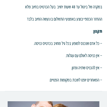
במקרה של ביטול עד 48 שעות יחויב בעל הכרטיס בחיוב מלא
ההחזר הכספי יבוצע באמצעי התשלום בו נעשה החיוב בלבד
תקנון
:
– כל אדם שנכנס למופע בכל גיל מחויב בכרטיס כניסה.
– אין כניסה לאולם עם עגלות.
– אין להכניס שתיה ומזון.
– המאחרים יופנו לשבת במקומות הפנויים.