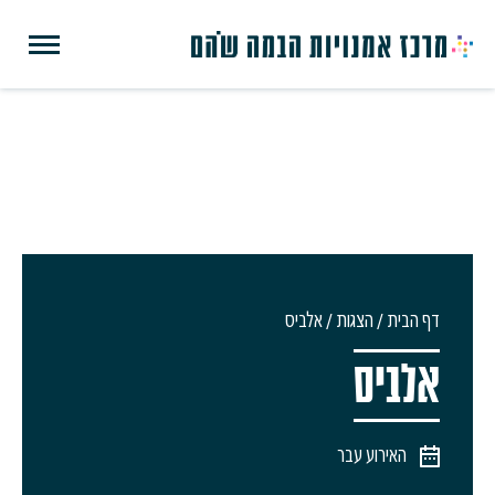
דף הבית
/
הצגות
/
אלביס
אלביס
האירוע עבר