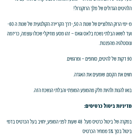
הלהיטים הגדולים של מלך הרוקנרול!
מ-ימי הרוק החלוציים של שנות ה 50,-דרך הקריירה הקולנועית של שנות ה 60-
ועד לשואו הבלתי נשכח בלאס וגאס – זהו מסע מוזיקלי שכולו עוצמה, כריזמה
ונוסטלגיה מהפנטת.
90 דקות של להיטים, סוחפים – ומרגשים.
חווים את הקסם. שומעים את האגדה.
בואו להנות ולהיות חלק מהמופע המופתי והבלתי הנשכח הזה.
מדיניות ביטול כרטיסים:
במקרה של ביטול כרטיס מעל 48 שעות לפני המופע, יחויב בעל הכרטיס בדמי
ביטול בסך 5% ממחיר הכרטיס