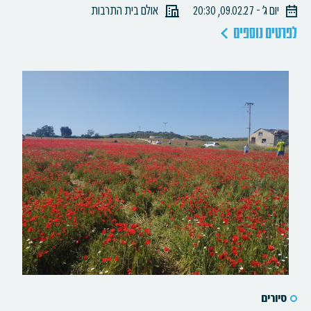
יום ג׳ - 09.02.27, 20:30
אולם בית התרבות
לפרטים נוספים
סיורים