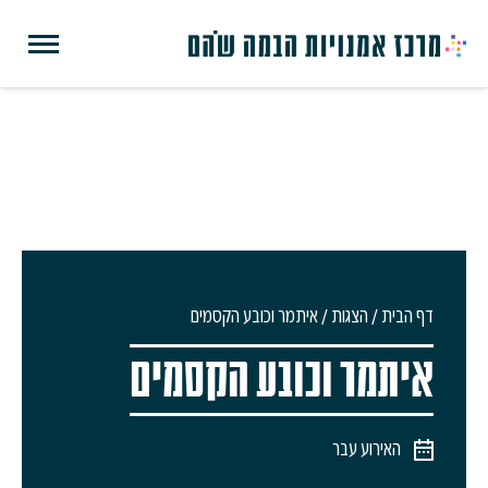
דף הבית
/
הצגות
/
איתמר וכובע הקסמים
איתמר וכובע הקסמים
האירוע עבר