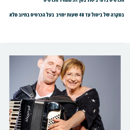
הכרטיס בדמי ביטול בסך 5% ממחיר הכרטיס
במקרה של ביטול עד 48 שעות יחויב בעל הכרטיס בחיוב מלא